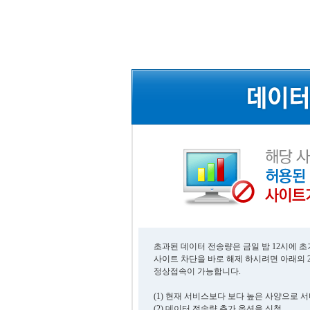
초과된 데이터 전송량은 금일 밤 12시에 
사이트 차단을 바로 해제 하시려면 아래의 
정상접속이 가능합니다.
(1) 현재 서비스보다 보다 높은 사양으로 
(2) 데이터 전송량 추가 옵션을 신청