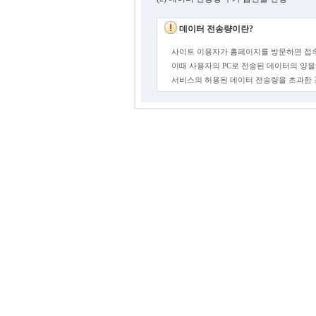
데이터 전송량이란?
사이트 이용자가 홈페이지를 방문하면 접속
이때 사용자의 PC로 전송된 데이터의 양을
서비스의 허용된 데이터 전송량을 초과한